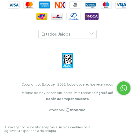
Copyright Lu Boloque - 2026. Todos los derechos reservados.
Defensa de las y los consumidores. Para reclamos
ingresá acá.
Botón de arrepentimiento
Al navegar por este sitio
aceptás el uso de cookies
para
ENTENDIDO
agilizar tu experiencia de compra.