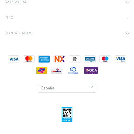
CATEGORÍAS
INFO
CONTACTÁNOS