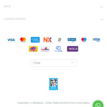
INFO
CONTACTÁNOS
Copyright Lu Boloque - 2026. Todos los derechos reservados.