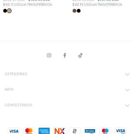
$162.93 USD
con
TRANSFERENCIA
$165.11 USD
con
TRANSFERENCIA
CATEGORÍAS
INFO
CONTACTÁNOS