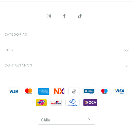
CATEGORÍAS
INFO
CONTACTÁNOS