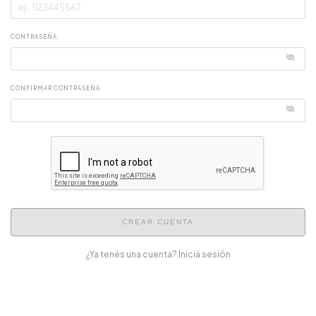
CONTRASEÑA
CONFIRMAR CONTRASEÑA
CREAR CUENTA
¿Ya tenés una cuenta?
Iniciá sesión